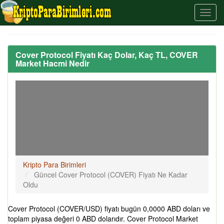
Cover Protocol Fiyatı Kaç Dolar, Kaç TL, COVER
Market Hacmi Nedir
Kripto Para Birimleri
Güncel Cover Protocol (COVER) Fiyatı Ne Kadar
Oldu
Cover Protocol (COVER/USD) fiyatı bugün 0,0000 ABD doları ve
toplam piyasa değeri 0 ABD dolarıdır. Cover Protocol Market