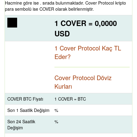
Hacmine göre ise . sırada bulunmaktadır. Cover Protocol kripto
para sembolü ise COVER olarak belirlenmiştir.
1 COVER = 0,0000
USD
1 Cover Protocol Kaç TL
Eder?
Cover Protocol Döviz
Kurları
COVER BTC Fiyatı
1 COVER = BTC
Son 1 Saatlik Değişim
%
Son 24 Saatlik
%
Değişim