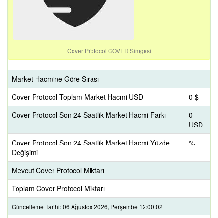
Cover Protocol COVER Simgesi
Market Hacmine Göre Sırası
Cover Protocol Toplam Market Hacmi USD
0 $
Cover Protocol Son 24 Saatlik Market Hacmi Farkı
0
USD
Cover Protocol Son 24 Saatlik Market Hacmi Yüzde
%
Değişimi
Mevcut Cover Protocol Miktarı
Toplam Cover Protocol Miktarı
Güncelleme Tarihi: 06 Ağustos 2026, Perşembe 12:00:02