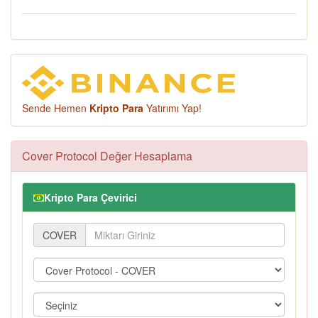
Sende Hemen
Kripto Para
Yatırımı Yap!
Cover Protocol Değer Hesaplama
Kripto Para Çevirici
COVER