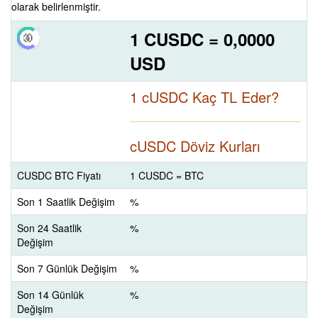
olarak belirlenmiştir.
1 CUSDC = 0,0000
USD
1 cUSDC Kaç TL Eder?
cUSDC Döviz Kurları
CUSDC BTC Fiyatı
1 CUSDC = BTC
Son 1 Saatlik Değişim
%
Son 24 Saatlik
%
Değişim
Son 7 Günlük Değişim
%
Son 14 Günlük
%
Değişim