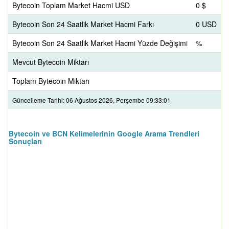
Bytecoin Toplam Market Hacmi USD
0 $
Bytecoin Son 24 Saatlik Market Hacmi Farkı
0 USD
Bytecoin Son 24 Saatlik Market Hacmi Yüzde Değişimi
%
Mevcut Bytecoin Miktarı
Toplam Bytecoin Miktarı
Güncelleme Tarihi: 06 Ağustos 2026, Perşembe 09:33:01
Bytecoin ve BCN Kelimelerinin Google Arama Trendleri
Sonuçları