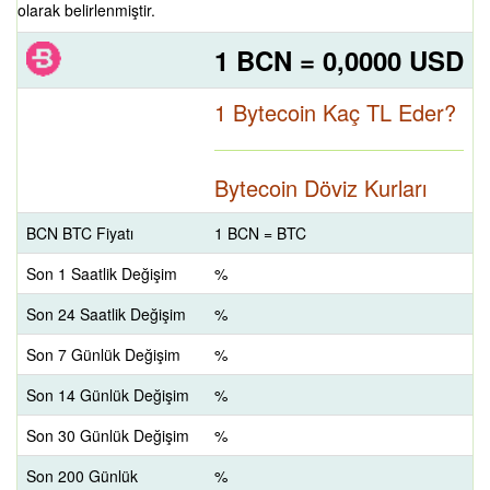
olarak belirlenmiştir.
1 BCN = 0,0000 USD
1 Bytecoin Kaç TL Eder?
Bytecoin Döviz Kurları
BCN BTC Fiyatı
1 BCN = BTC
Son 1 Saatlik Değişim
%
Son 24 Saatlik Değişim
%
Son 7 Günlük Değişim
%
Son 14 Günlük Değişim
%
Son 30 Günlük Değişim
%
Son 200 Günlük
%