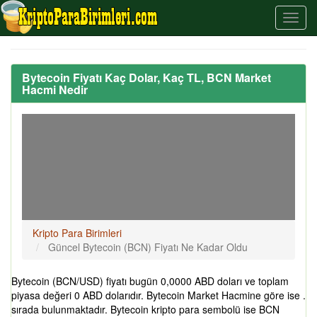
Bytecoin Fiyatı Kaç Dolar, Kaç TL, BCN Market
Hacmi Nedir
Kripto Para Birimleri
Güncel Bytecoin (BCN) Fiyatı Ne Kadar Oldu
Bytecoin (BCN/USD) fiyatı bugün 0,0000 ABD doları ve toplam
piyasa değeri 0 ABD dolarıdır. Bytecoin Market Hacmine göre ise .
sırada bulunmaktadır. Bytecoin kripto para sembolü ise BCN