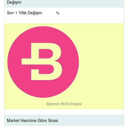
Değişim
Son 1 Yıllık Değişim
%
Bytecoin BCN Simgesi
Market Hacmine Göre Sırası