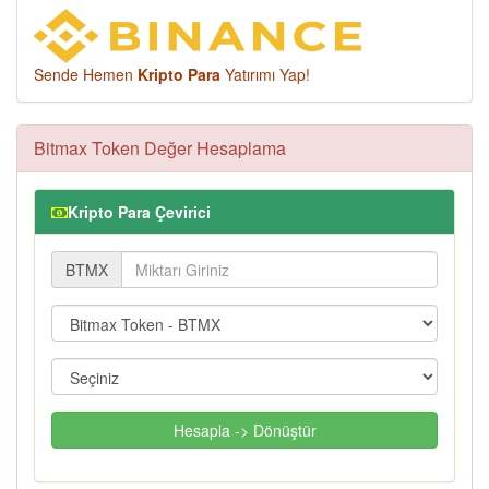
Sende Hemen
Kripto Para
Yatırımı Yap!
Bitmax Token Değer Hesaplama
Kripto Para Çevirici
BTMX
Hesapla -> Dönüştür