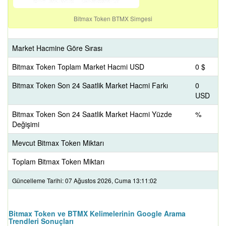
Bitmax Token BTMX Simgesi
Market Hacmine Göre Sırası
Bitmax Token Toplam Market Hacmi USD
0 $
Bitmax Token Son 24 Saatlik Market Hacmi Farkı
0
USD
Bitmax Token Son 24 Saatlik Market Hacmi Yüzde
%
Değişimi
Mevcut Bitmax Token Miktarı
Toplam Bitmax Token Miktarı
Güncelleme Tarihi: 07 Ağustos 2026, Cuma 13:11:02
Bitmax Token ve BTMX Kelimelerinin Google Arama
Trendleri Sonuçları