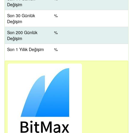
Değişim
Son 30 Günlük
%
Değişim
Son 200 Günlük
%
Değişim
Son 1 Yıllık Değişim
%