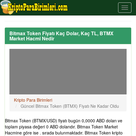
Bitmax Token Fiyatı Kaç Dolar, Kaç TL, BTMX
Market Hacmi Nedir
Kripto Para Birimleri
Güncel Bitmax Token (BTMX) Fiyatı Ne Kadar Oldu
Bitmax Token (BTMX/USD) fiyatı bugün 0,0000 ABD doları ve
toplam piyasa değeri 0 ABD dolarıdır. Bitmax Token Market
Hacmine göre ise . sırada bulunmaktadır. Bitmax Token kripto