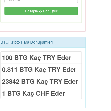
Hesapla -> Dönüştür
BTG Kripto Para Dönüşümleri
100 BTG Kaç TRY Eder
0.811 BTG Kaç TRY Eder
23842 BTG Kaç TRY Eder
1 BTG Kaç CHF Eder