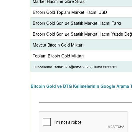
Market Hacmine Göre Sırası
Bitcoin Gold Toplam Market Hacmi USD
Bitcoin Gold Son 24 Saatlik Market Hacmi Farkı
Bitcoin Gold Son 24 Saatlik Market Hacmi Yüzde Değ
Mevcut Bitcoin Gold Miktarı
Toplam Bitcoin Gold Miktarı
Güncelleme Tarihi: 07 Ağustos 2026, Cuma 20:22:01
Bitcoin Gold ve BTG Kelimelerinin Google Arama T