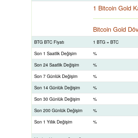
1 Bitcoin Gold 
Bitcoin Gold Döv
BTG BTC Fiyatı
1 BTG = BTC
Son 1 Saatlik Değişim
%
Son 24 Saatlik Değişim
%
Son 7 Günlük Değişim
%
Son 14 Günlük Değişim
%
Son 30 Günlük Değişim
%
Son 200 Günlük Değişim
%
Son 1 Yıllık Değişim
%