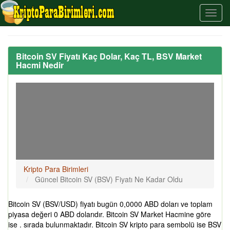
Bitcoin SV Fiyatı Kaç Dolar, Kaç TL, BSV Market
Hacmi Nedir
Kripto Para Birimleri
Güncel Bitcoin SV (BSV) Fiyatı Ne Kadar Oldu
Bitcoin SV (BSV/USD) fiyatı bugün 0,0000 ABD doları ve toplam
piyasa değeri 0 ABD dolarıdır. Bitcoin SV Market Hacmine göre
ise . sırada bulunmaktadır. Bitcoin SV kripto para sembolü ise BSV