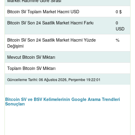
Market Hacmine Göre Sırası
Bitcoin SV Toplam Market Hacmi USD
0 $
Bitcoin SV Son 24 Saatlik Market Hacmi Farkı
0
USD
Bitcoin SV Son 24 Saatlik Market Hacmi Yüzde
%
Değişimi
Mevcut Bitcoin SV Miktarı
Toplam Bitcoin SV Miktarı
Güncelleme Tarihi: 06 Ağustos 2026, Perşembe 19:22:01
Bitcoin SV ve BSV Kelimelerinin Google Arama Trendleri
Sonuçları