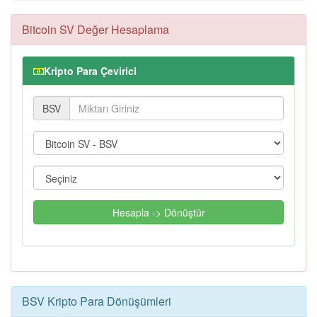
Bitcoin SV Değer Hesaplama
Kripto Para Çevirici
BSV
Hesapla -> Dönüştür
BSV Kripto Para Dönüşümleri