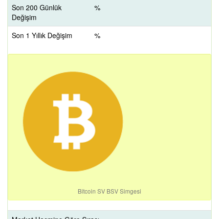
Son 200 Günlük
%
Değişim
Son 1 Yıllık Değişim
%
Bitcoin SV BSV Simgesi