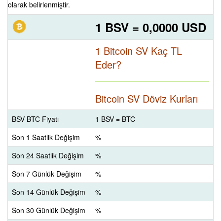
olarak belirlenmiştir.
1 BSV = 0,0000 USD
1 Bitcoin SV Kaç TL
Eder?
Bitcoin SV Döviz Kurları
BSV BTC Fiyatı
1 BSV = BTC
Son 1 Saatlik Değişim
%
Son 24 Saatlik Değişim
%
Son 7 Günlük Değişim
%
Son 14 Günlük Değişim
%
Son 30 Günlük Değişim
%