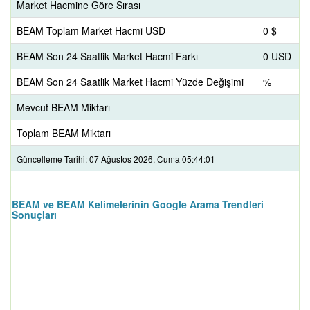
Market Hacmine Göre Sırası
BEAM Toplam Market Hacmi USD
0 $
BEAM Son 24 Saatlik Market Hacmi Farkı
0 USD
BEAM Son 24 Saatlik Market Hacmi Yüzde Değişimi
%
Mevcut BEAM Miktarı
Toplam BEAM Miktarı
Güncelleme Tarihi: 07 Ağustos 2026, Cuma 05:44:01
BEAM ve BEAM Kelimelerinin Google Arama Trendleri
Sonuçları