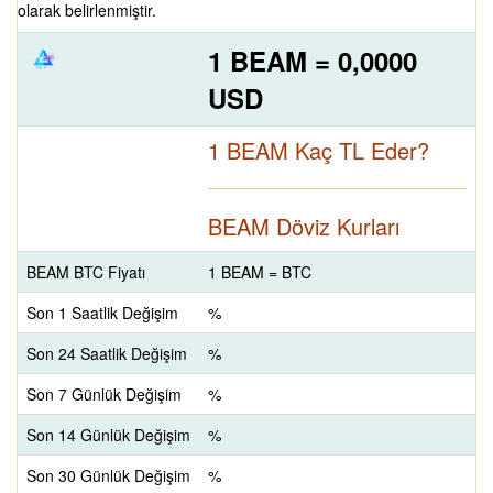
olarak belirlenmiştir.
1 BEAM = 0,0000
USD
1 BEAM Kaç TL Eder?
BEAM Döviz Kurları
BEAM BTC Fiyatı
1 BEAM = BTC
Son 1 Saatlik Değişim
%
Son 24 Saatlik Değişim
%
Son 7 Günlük Değişim
%
Son 14 Günlük Değişim
%
Son 30 Günlük Değişim
%