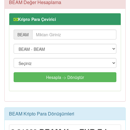
BEAM Değer Hesaplama
Kripto Para Çevirici
BEAM
Hesapla -> Dönüştür
BEAM Kripto Para Dönüşümleri