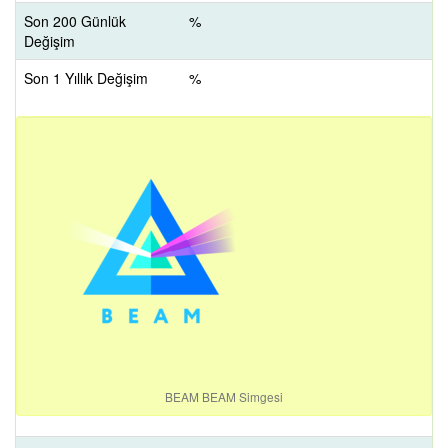
Son 200 Günlük
%
Değişim
Son 1 Yıllık Değişim
%
BEAM BEAM Simgesi