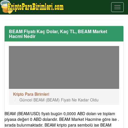
BEAM Fiyatı Kaç Dolar, Kaç TL, BEAM Market
Hacmi Nedir
Kripto Para Birimleri
Güncel BEAM (BEAM) Fiyatı Ne Kadar Oldu
BEAM (BEAM/USD) fiyatı bugün 0,0000 ABD doları ve toplam
piyasa değeri 0 ABD dolarıdır. BEAM Market Hacmine göre ise .
sırada bulunmaktadır. BEAM kripto para sembolü ise BEAM