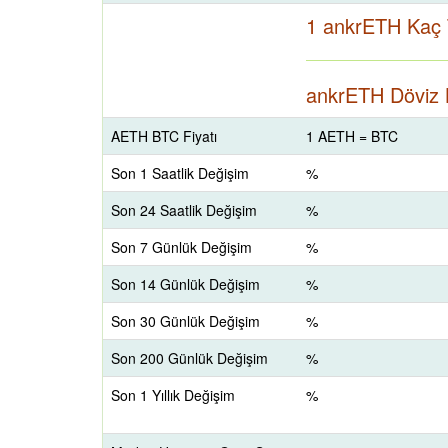
1 ankrETH Kaç 
ankrETH Döviz K
AETH BTC Fiyatı
1 AETH = BTC
Son 1 Saatlik Değişim
%
Son 24 Saatlik Değişim
%
Son 7 Günlük Değişim
%
Son 14 Günlük Değişim
%
Son 30 Günlük Değişim
%
Son 200 Günlük Değişim
%
Son 1 Yıllık Değişim
%