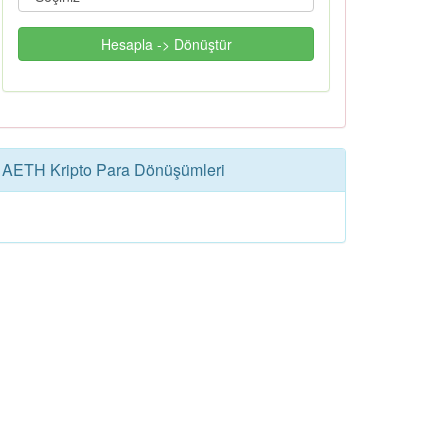
Hesapla -> Dönüştür
AETH Kripto Para Dönüşümleri