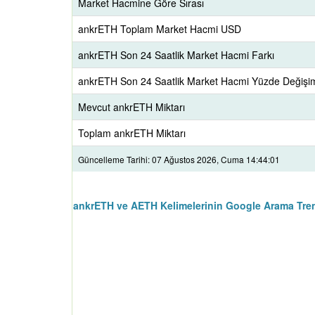
Market Hacmine Göre Sırası
ankrETH Toplam Market Hacmi USD
ankrETH Son 24 Saatlik Market Hacmi Farkı
ankrETH Son 24 Saatlik Market Hacmi Yüzde Değişi
Mevcut ankrETH Miktarı
Toplam ankrETH Miktarı
Güncelleme Tarihi: 07 Ağustos 2026, Cuma 14:44:01
ankrETH ve AETH Kelimelerinin Google Arama Tren