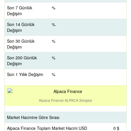
Son 7 Günlük
%
Değişim
Son 14 Günlük
%
Değişim
Son 30 Günlük
%
Değişim
Son 200 Günlük
%
Değişim
Son 1 Yıllık Değişim
%
Alpaca Finance ALPACA Simgesi
Market Hacmine Göre Sırası
Alpaca Finance Toplam Market Hacmi USD
0 $