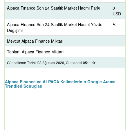
Alpaca Finance Son 24 Saatlik Market Hacmi Farkı
0
USD
Alpaca Finance Son 24 Saatlik Market Hacmi Yüzde
%
Değişimi
Mevcut Alpaca Finance Miktarı
Toplam Alpaca Finance Miktarı
Güncelleme Tarihi: 08 Ağustos 2026, Cumartesi 05:11:01
Alpaca Finance ve ALPACA Kelimelerinin Google Arama
Trendleri Sonuçları