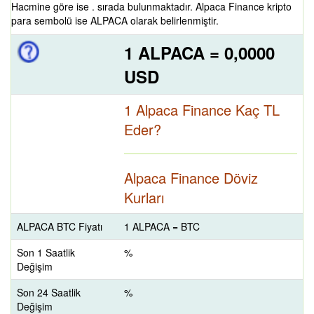
Hacmine göre ise . sırada bulunmaktadır. Alpaca Finance kripto
para sembolü ise ALPACA olarak belirlenmiştir.
1 ALPACA = 0,0000
USD
1 Alpaca Finance Kaç TL
Eder?
Alpaca Finance Döviz
Kurları
ALPACA BTC Fiyatı
1 ALPACA = BTC
Son 1 Saatlik
%
Değişim
Son 24 Saatlik
%
Değişim