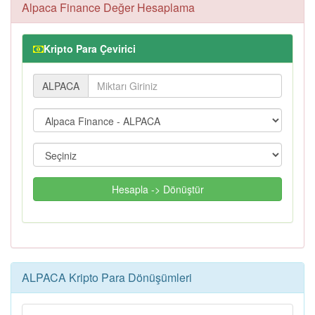
Alpaca Finance Değer Hesaplama
Kripto Para Çevirici
ALPACA
Hesapla -> Dönüştür
ALPACA Kripto Para Dönüşümleri