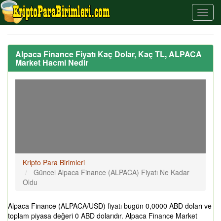
Alpaca Finance Fiyatı Kaç Dolar, Kaç TL, ALPACA
Market Hacmi Nedir
Kripto Para Birimleri
Güncel Alpaca Finance (ALPACA) Fiyatı Ne Kadar
Oldu
Alpaca Finance (ALPACA/USD) fiyatı bugün 0,0000 ABD doları ve
toplam piyasa değeri 0 ABD dolarıdır. Alpaca Finance Market