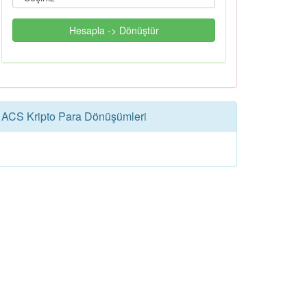
Hesapla -> Dönüştür
ACS Kripto Para Dönüşümleri