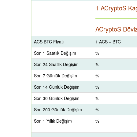
1 ACryptoS Ka
ACryptoS Döviz
ACS BTC Fiyatı
1 ACS = BTC
Son 1 Saatlik Değişim
%
Son 24 Saatlik Değişim
%
Son 7 Günlük Değişim
%
Son 14 Günlük Değişim
%
Son 30 Günlük Değişim
%
Son 200 Günlük Değişim
%
Son 1 Yıllık Değişim
%