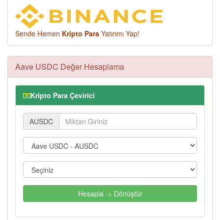
Sende Hemen
Kripto Para
Yatırımı Yap!
Aave USDC Değer Hesaplama
Kripto Para Çevirici
AUSDC
Hesapla -> Dönüştür