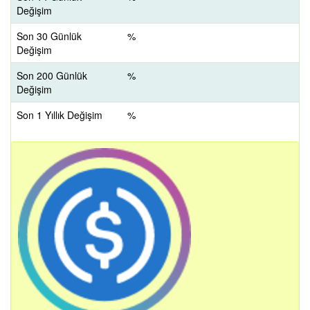
Değişim
Son 30 Günlük
%
Değişim
Son 200 Günlük
%
Değişim
Son 1 Yıllık Değişim
%