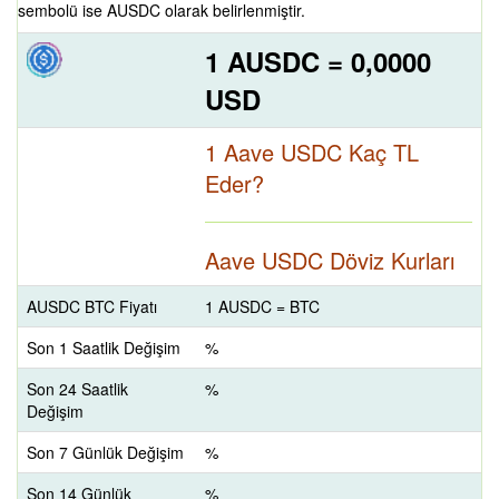
sembolü ise AUSDC olarak belirlenmiştir.
1 AUSDC = 0,0000
USD
1 Aave USDC Kaç TL
Eder?
Aave USDC Döviz Kurları
AUSDC BTC Fiyatı
1 AUSDC = BTC
Son 1 Saatlik Değişim
%
Son 24 Saatlik
%
Değişim
Son 7 Günlük Değişim
%
Son 14 Günlük
%