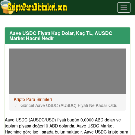
Aave USDC Fiyatı Kaç Dolar, Kaç TL, AUSDC
Market Hacmi Nedir
Kripto Para Birimleri
Güncel Aave USDC (AUSDC) Fiyatı Ne Kadar Oldu
Aave USDC (AUSDC/USD) fiyatı bugün 0,0000 ABD doları ve
toplam piyasa değeri 0 ABD dolarıdır. Aave USDC Market
Hacmine göre ise . sırada bulunmaktadır. Aave USDC kripto para