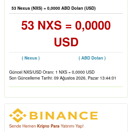
53 Nexus (NXS) = 0,0000 ABD Doları (USD)
53 NXS = 0,0000
USD
( Nexus )
( ABD Doları )
Güncel NXS/USD Oranı: 1 NXS = 0,0000 USD
Son Güncelleme Tarihi: 09 Ağustos 2026, Pazar 13:44:01
Sende Hemen
Kripto Para
Yatırımı Yap!