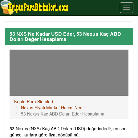
53 NXS Ne Kadar USD Eder, 53 Nexus Kaç ABD
Doları Değer Hesaplama
Kripto Para Birimleri
Nexus Fiyatı Market Hacmi Nedir
53 Nexus Kaç ABD Doları Eder Hesaplama
53 Nexus (NXS) Kaç ABD Doları (USD) değerindedir, en son
güncel kurlara göre fiyat dönüşümü.