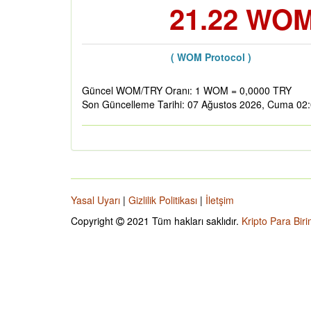
21.22 WOM
( WOM Protocol )
Güncel WOM/TRY Oranı: 1 WOM = 0,0000 TRY
Son Güncelleme Tarihi: 07 Ağustos 2026, Cuma 02
Yasal Uyarı
|
Gizlilik Politikası
|
İletşim
Copyright
2021 Tüm hakları saklıdır.
Kripto Para Biri