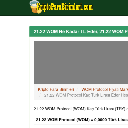
21.22 WOM Ne Kadar TL Eder, 21.22 WOM Pr
Kripto Para Birimleri
WOM Protocol Fiyatı Mar
21.22 WOM Protocol Kaç Türk Lirası Eder He
21.22 WOM Protocol (WOM) Kaç Türk Lirası (TRY) de
21.22 WOM Protocol (WOM) = 0,0000 Türk Liras