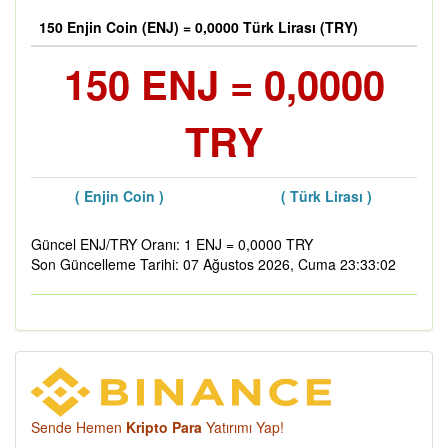
150 Enjin Coin (ENJ) = 0,0000 Türk Lirası (TRY)
150 ENJ = 0,0000
TRY
( Enjin Coin )
( Türk Lirası )
Güncel ENJ/TRY Oranı: 1 ENJ = 0,0000 TRY
Son Güncelleme Tarihi: 07 Ağustos 2026, Cuma 23:33:02
Sende Hemen
Kripto Para
Yatırımı Yap!