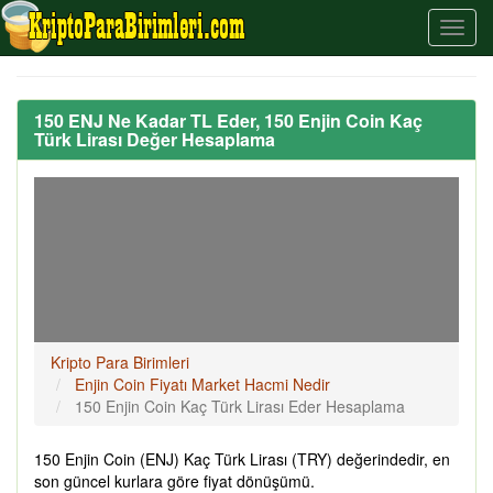
150 ENJ Ne Kadar TL Eder, 150 Enjin Coin Kaç
Türk Lirası Değer Hesaplama
Kripto Para Birimleri
Enjin Coin Fiyatı Market Hacmi Nedir
150 Enjin Coin Kaç Türk Lirası Eder Hesaplama
150 Enjin Coin (ENJ) Kaç Türk Lirası (TRY) değerindedir, en
son güncel kurlara göre fiyat dönüşümü.