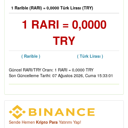
1 Rarible (RARI) = 0,0000 Türk Lirası (TRY)
1 RARI = 0,0000
TRY
( Rarible )
( Türk Lirası )
Güncel RARI/TRY Oranı: 1 RARI = 0,0000 TRY
Son Güncelleme Tarihi: 07 Ağustos 2026, Cuma 15:33:01
Sende Hemen
Kripto Para
Yatırımı Yap!