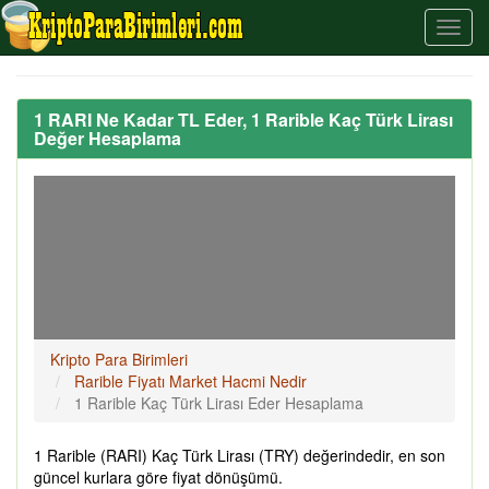
1 RARI Ne Kadar TL Eder, 1 Rarible Kaç Türk Lirası
Değer Hesaplama
Kripto Para Birimleri
Rarible Fiyatı Market Hacmi Nedir
1 Rarible Kaç Türk Lirası Eder Hesaplama
1 Rarible (RARI) Kaç Türk Lirası (TRY) değerindedir, en son
güncel kurlara göre fiyat dönüşümü.