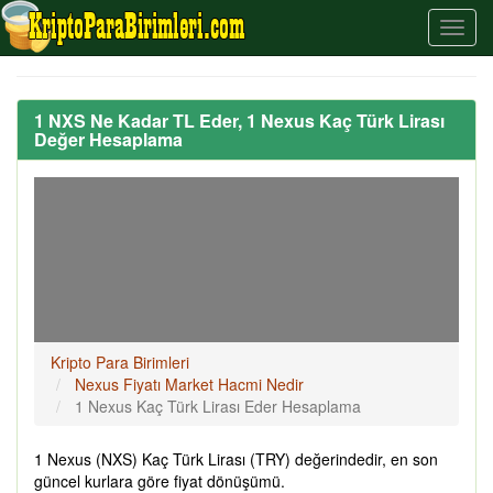
1 NXS Ne Kadar TL Eder, 1 Nexus Kaç Türk Lirası
Değer Hesaplama
Kripto Para Birimleri
Nexus Fiyatı Market Hacmi Nedir
1 Nexus Kaç Türk Lirası Eder Hesaplama
1 Nexus (NXS) Kaç Türk Lirası (TRY) değerindedir, en son
güncel kurlara göre fiyat dönüşümü.