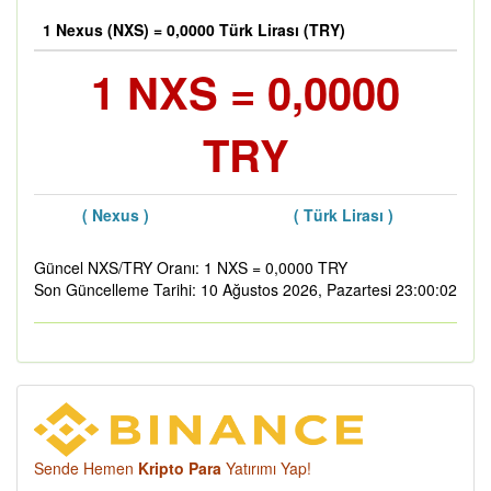
1 Nexus (NXS) = 0,0000 Türk Lirası (TRY)
1 NXS = 0,0000
TRY
( Nexus )
( Türk Lirası )
Güncel NXS/TRY Oranı: 1 NXS = 0,0000 TRY
Son Güncelleme Tarihi: 10 Ağustos 2026, Pazartesi 23:00:02
Sende Hemen
Kripto Para
Yatırımı Yap!