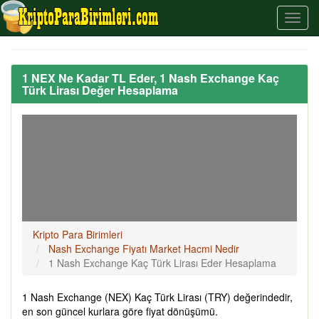
1 NEX Ne Kadar TL Eder, 1 Nash Exchange Kaç
Türk Lirası Değer Hesaplama
Kripto Para Birimleri
Nash Exchange Fiyatı Market Hacmi Nedir
1 Nash Exchange Kaç Türk Lirası Eder Hesaplama
1 Nash Exchange (NEX) Kaç Türk Lirası (TRY) değerindedir,
en son güncel kurlara göre fiyat dönüşümü.