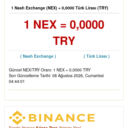
1 Nash Exchange (NEX) = 0,0000 Türk Lirası (TRY)
1 NEX = 0,0000
TRY
( Nash Exchange )
( Türk Lirası )
Güncel NEX/TRY Oranı: 1 NEX = 0,0000 TRY
Son Güncelleme Tarihi: 08 Ağustos 2026, Cumartesi
04:44:01
Sende Hemen
Kripto Para
Yatırımı Yap!