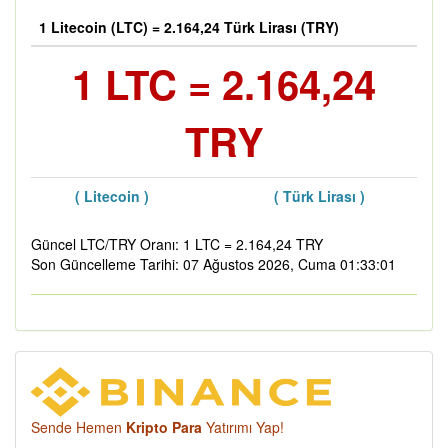
1 Litecoin (LTC) = 2.164,24 Türk Lirası (TRY)
1 LTC = 2.164,24
TRY
( Litecoin )
( Türk Lirası )
Güncel LTC/TRY Oranı: 1 LTC = 2.164,24 TRY
Son Güncelleme Tarihi: 07 Ağustos 2026, Cuma 01:33:01
Sende Hemen
Kripto Para
Yatırımı Yap!