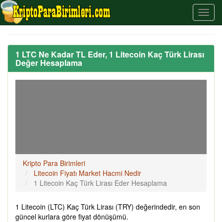
1 LTC Ne Kadar TL Eder, 1 Litecoin Kaç Türk Lirası
Değer Hesaplama
Kripto Para Birimleri
Litecoin Fiyatı Market Hacmi Nedir
1 Litecoin Kaç Türk Lirası Eder Hesaplama
1 Litecoin (LTC) Kaç Türk Lirası (TRY) değerindedir, en son
güncel kurlara göre fiyat dönüşümü.