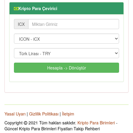
Kripto Para Çevirici
ICX
Hesapla -> Dönüştür
Yasal Uyarı
|
Gizlilik Politikası
|
İletşim
Copyright
2021 Tüm hakları saklıdır.
Kripto Para Birimleri
-
Güncel Kripto Para Birimleri Fiyatları Takip Rehberi