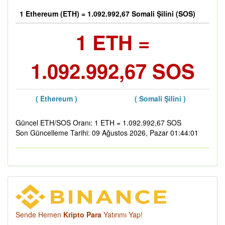
1 Ethereum (ETH) = 1.092.992,67 Somali Şilini (SOS)
1 ETH =
1.092.992,67 SOS
( Ethereum )
( Somali Şilini )
Güncel ETH/SOS Oranı: 1 ETH = 1.092.992,67 SOS
Son Güncelleme Tarihi: 09 Ağustos 2026, Pazar 01:44:01
Sende Hemen
Kripto Para
Yatırımı Yap!