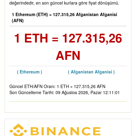
değerindedir, en son güncel kurlara göre fiyat dönüşümü.
1 Ethereum (ETH) = 127.315,26 Afganistan Afganisi
(AFN)
1 ETH = 127.315,26
AFN
( Ethereum )
( Afganistan Afganisi )
Güncel ETH/AFN Oranı: 1 ETH = 127.315,26 AFN
Son Güncelleme Tarihi: 09 Ağustos 2026, Pazar 12:11:01