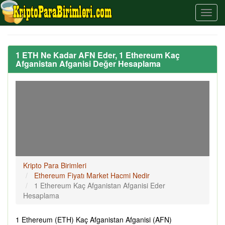
1 ETH Ne Kadar AFN Eder, 1 Ethereum Kaç
Afganistan Afganisi Değer Hesaplama
Kripto Para Birimleri
Ethereum Fiyatı Market Hacmi Nedir
1 Ethereum Kaç Afganistan Afganisi Eder
Hesaplama
1 Ethereum (ETH) Kaç Afganistan Afganisi (AFN)