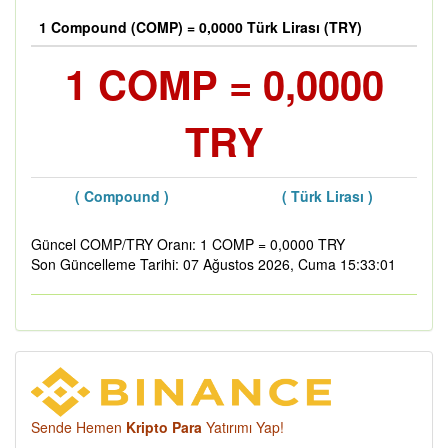
1 Compound (COMP) = 0,0000 Türk Lirası (TRY)
1 COMP = 0,0000
TRY
( Compound )
( Türk Lirası )
Güncel COMP/TRY Oranı: 1 COMP = 0,0000 TRY
Son Güncelleme Tarihi: 07 Ağustos 2026, Cuma 15:33:01
Sende Hemen
Kripto Para
Yatırımı Yap!