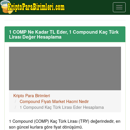
1 COMP Ne Kadar TL Eder, 1 Compound Kaç Türk
Lirası Değer Hesaplama
Kripto Para Birimleri
Compound Fiyatı Market Hacmi Nedir
1 Compound Kaç Türk Lirası Eder Hesaplama
1 Compound (COMP) Kaç Türk Lirası (TRY) değerindedir, en
son güncel kurlara göre fiyat dönüşümü.