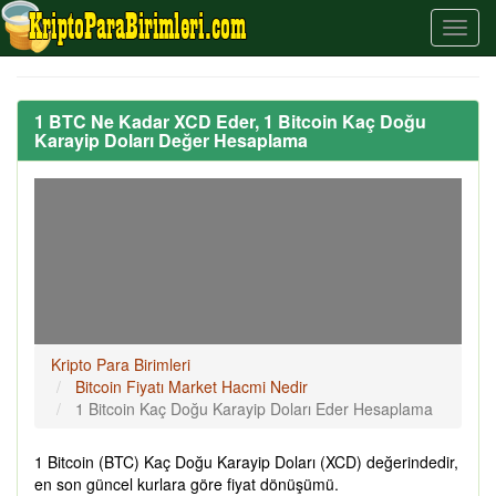
1 BTC Ne Kadar XCD Eder, 1 Bitcoin Kaç Doğu
Karayip Doları Değer Hesaplama
Kripto Para Birimleri
Bitcoin Fiyatı Market Hacmi Nedir
1 Bitcoin Kaç Doğu Karayip Doları Eder Hesaplama
1 Bitcoin (BTC) Kaç Doğu Karayip Doları (XCD) değerindedir,
en son güncel kurlara göre fiyat dönüşümü.