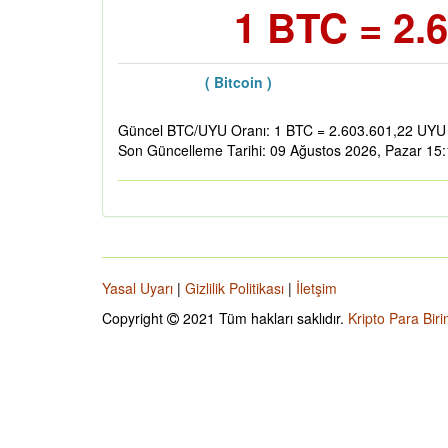
1 BTC = 2.
( Bitcoin )
Güncel BTC/UYU Oranı: 1 BTC = 2.603.601,22 UYU
Son Güncelleme Tarihi: 09 Ağustos 2026, Pazar 15
Yasal Uyarı
|
Gizlilik Politikası
|
İletşim
Copyright
2021 Tüm hakları saklıdır.
Kripto Para Biri