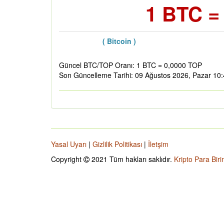
1 BTC =
( Bitcoin )
Güncel BTC/TOP Oranı: 1 BTC = 0,0000 TOP
Son Güncelleme Tarihi: 09 Ağustos 2026, Pazar 10
Yasal Uyarı
|
Gizlilik Politikası
|
İletşim
Copyright
2021 Tüm hakları saklıdır.
Kripto Para Biri