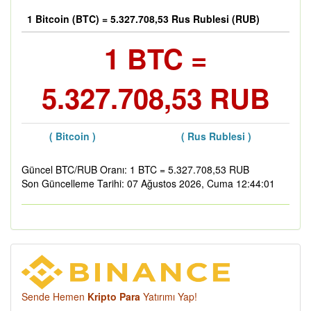
1 Bitcoin (BTC) = 5.327.708,53 Rus Rublesi (RUB)
1 BTC =
5.327.708,53 RUB
( Bitcoin )
( Rus Rublesi )
Güncel BTC/RUB Oranı: 1 BTC = 5.327.708,53 RUB
Son Güncelleme Tarihi: 07 Ağustos 2026, Cuma 12:44:01
Sende Hemen
Kripto Para
Yatırımı Yap!