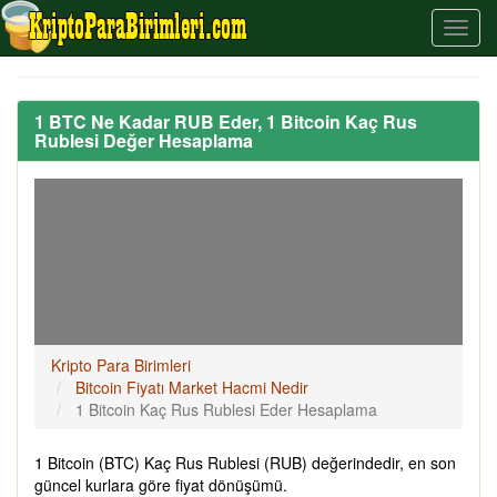
1 BTC Ne Kadar RUB Eder, 1 Bitcoin Kaç Rus
Rublesi Değer Hesaplama
Kripto Para Birimleri
Bitcoin Fiyatı Market Hacmi Nedir
1 Bitcoin Kaç Rus Rublesi Eder Hesaplama
1 Bitcoin (BTC) Kaç Rus Rublesi (RUB) değerindedir, en son
güncel kurlara göre fiyat dönüşümü.