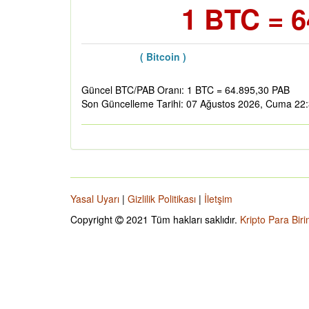
1 BTC = 6
( Bitcoin )
Güncel BTC/PAB Oranı: 1 BTC = 64.895,30 PAB
Son Güncelleme Tarihi: 07 Ağustos 2026, Cuma 22
Yasal Uyarı
|
Gizlilik Politikası
|
İletşim
Copyright
2021 Tüm hakları saklıdır.
Kripto Para Biri