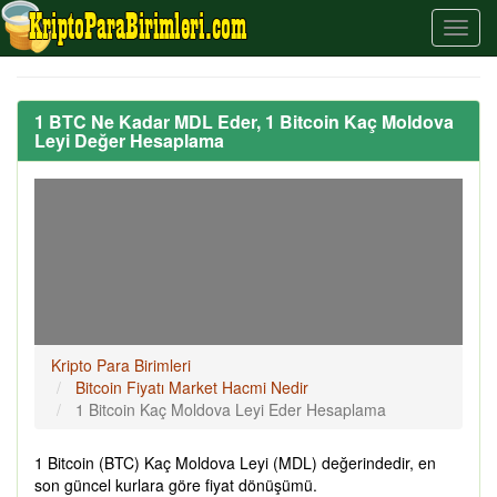
1 BTC Ne Kadar MDL Eder, 1 Bitcoin Kaç Moldova
Leyi Değer Hesaplama
Kripto Para Birimleri
Bitcoin Fiyatı Market Hacmi Nedir
1 Bitcoin Kaç Moldova Leyi Eder Hesaplama
1 Bitcoin (BTC) Kaç Moldova Leyi (MDL) değerindedir, en
son güncel kurlara göre fiyat dönüşümü.