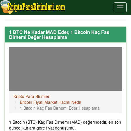
1 BTC Ne Kadar MAD Eder, 1 Bitcoin Kaç Fas
Dirhemi Değer Hesaplama
Kripto Para Birimleri
Bitcoin Fiyatı Market Hacmi Nedir
1 Bitcoin Kaç Fas Dirhemi Eder Hesaplama
1 Bitcoin (BTC) Kaç Fas Dirhemi (MAD) değerindedir, en son
güncel kurlara göre fiyat dönüşümü.