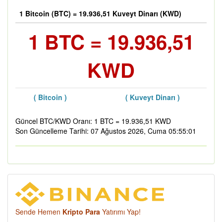
1 Bitcoin (BTC) = 19.936,51 Kuveyt Dinarı (KWD)
1 BTC = 19.936,51
KWD
( Bitcoin )
( Kuveyt Dinarı )
Güncel BTC/KWD Oranı: 1 BTC = 19.936,51 KWD
Son Güncelleme Tarihi: 07 Ağustos 2026, Cuma 05:55:01
Sende Hemen
Kripto Para
Yatırımı Yap!