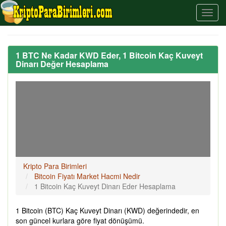
1 BTC Ne Kadar KWD Eder, 1 Bitcoin Kaç Kuveyt
Dinarı Değer Hesaplama
Kripto Para Birimleri
Bitcoin Fiyatı Market Hacmi Nedir
1 Bitcoin Kaç Kuveyt Dinarı Eder Hesaplama
1 Bitcoin (BTC) Kaç Kuveyt Dinarı (KWD) değerindedir, en
son güncel kurlara göre fiyat dönüşümü.