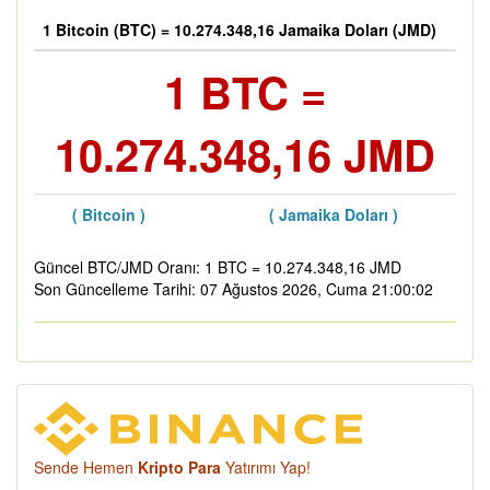
1 Bitcoin (BTC) = 10.274.348,16 Jamaika Doları (JMD)
1 BTC =
10.274.348,16 JMD
( Bitcoin )
( Jamaika Doları )
Güncel BTC/JMD Oranı: 1 BTC = 10.274.348,16 JMD
Son Güncelleme Tarihi: 07 Ağustos 2026, Cuma 21:00:02
Sende Hemen
Kripto Para
Yatırımı Yap!