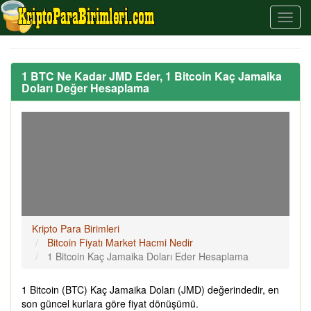
1 BTC Ne Kadar JMD Eder, 1 Bitcoin Kaç Jamaika
Doları Değer Hesaplama
Kripto Para Birimleri
Bitcoin Fiyatı Market Hacmi Nedir
1 Bitcoin Kaç Jamaika Doları Eder Hesaplama
1 Bitcoin (BTC) Kaç Jamaika Doları (JMD) değerindedir, en
son güncel kurlara göre fiyat dönüşümü.