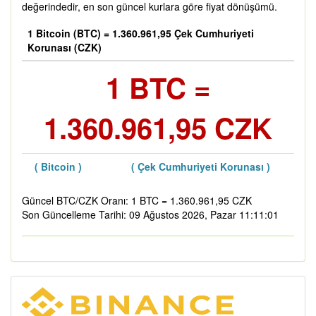
değerindedir, en son güncel kurlara göre fiyat dönüşümü.
1 Bitcoin (BTC) = 1.360.961,95 Çek Cumhuriyeti
Korunası (CZK)
1 BTC =
1.360.961,95 CZK
( Bitcoin )
( Çek Cumhuriyeti Korunası )
Güncel BTC/CZK Oranı: 1 BTC = 1.360.961,95 CZK
Son Güncelleme Tarihi: 09 Ağustos 2026, Pazar 11:11:01