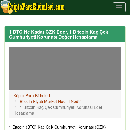
1 BTC Ne Kadar CZK Eder, 1 Bitcoin Kaç Çek
Cumhuriyeti Korunası Değer Hesaplama
Kripto Para Birimleri
Bitcoin Fiyatı Market Hacmi Nedir
1 Bitcoin Kaç Çek Cumhuriyeti Korunası Eder
Hesaplama
1 Bitcoin (BTC) Kaç Çek Cumhuriyeti Korunası (CZK)