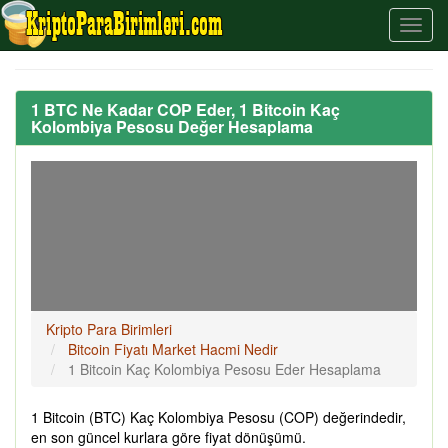
1 BTC Ne Kadar COP Eder, 1 Bitcoin Kaç
Kolombiya Pesosu Değer Hesaplama
Kripto Para Birimleri
Bitcoin Fiyatı Market Hacmi Nedir
1 Bitcoin Kaç Kolombiya Pesosu Eder Hesaplama
1 Bitcoin (BTC) Kaç Kolombiya Pesosu (COP) değerindedir,
en son güncel kurlara göre fiyat dönüşümü.