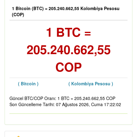
1 Bitcoin (BTC) = 205.240.662,55 Kolombiya Pesosu
(COP)
1 BTC =
205.240.662,55
COP
( Bitcoin )
( Kolombiya Pesosu )
Güncel BTC/COP Oranı: 1 BTC = 205.240.662,55 COP
Son Güncelleme Tarihi: 07 Ağustos 2026, Cuma 17:22:02