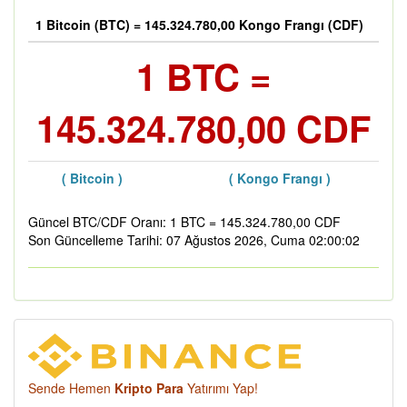
1 Bitcoin (BTC) = 145.324.780,00 Kongo Frangı (CDF)
1 BTC =
145.324.780,00 CDF
( Bitcoin )
( Kongo Frangı )
Güncel BTC/CDF Oranı: 1 BTC = 145.324.780,00 CDF
Son Güncelleme Tarihi: 07 Ağustos 2026, Cuma 02:00:02
Sende Hemen
Kripto Para
Yatırımı Yap!