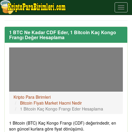
1 BTC Ne Kadar CDF Eder, 1 Bitcoin Kaç Kongo
Frangı Değer Hesaplama
Kripto Para Birimleri
Bitcoin Fiyatı Market Hacmi Nedir
1 Bitcoin Kaç Kongo Frangı Eder Hesaplama
1 Bitcoin (BTC) Kaç Kongo Frangı (CDF) değerindedir, en
son güncel kurlara göre fiyat dönüşümü.