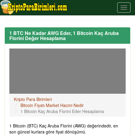
1 BTC Ne Kadar AWG Eder, 1 Bitcoin Kaç Aruba
Florini Değer Hesaplama
Kripto Para Birimleri
Bitcoin Fiyatı Market Hacmi Nedir
1 Bitcoin Kaç Aruba Florini Eder Hesaplama
1 Bitcoin (BTC) Kaç Aruba Florini (AWG) değerindedir, en
son güncel kurlara göre fiyat dönüşümü.