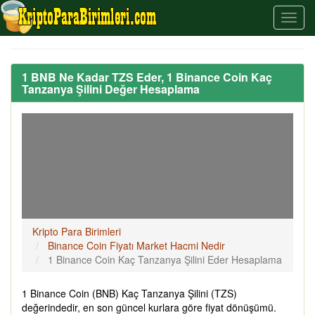
1 BNB Ne Kadar TZS Eder, 1 Binance Coin Kaç
Tanzanya Şilini Değer Hesaplama
Kripto Para Birimleri
Binance Coin Fiyatı Market Hacmi Nedir
1 Binance Coin Kaç Tanzanya Şilini Eder Hesaplama
1 Binance Coin (BNB) Kaç Tanzanya Şilini (TZS)
değerindedir, en son güncel kurlara göre fiyat dönüşümü.