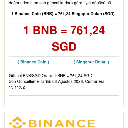
değerindedir, en son güncel kurlara göre fiyat dönüşümü.
1 Binance Coin (BNB) = 761,24 Singapur Doları (SGD)
1 BNB = 761,24
SGD
( Binance Coin )
( Singapur Doları )
Güncel BNB/SGD Oranı: 1 BNB = 761,24 SGD
Son Güncelleme Tarihi: 08 Ağustos 2026, Cumartesi
15:11:02