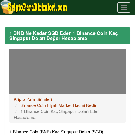
1 BNB Ne Kadar SGD Eder, 1 Binance Coin Kaç
Singapur Doları Değer Hesaplama
Kripto Para Birimleri
Binance Coin Fiyatı Market Hacmi Nedir
1 Binance Coin Kaç Singapur Doları Eder
Hesaplama
1 Binance Coin (BNB) Kaç Singapur Doları (SGD)