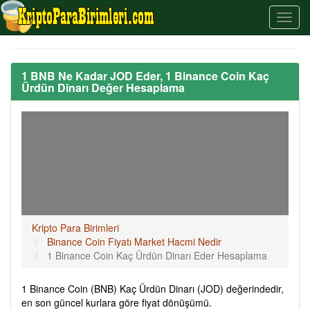
1 BNB Ne Kadar JOD Eder, 1 Binance Coin Kaç
Ürdün Dinarı Değer Hesaplama
Kripto Para Birimleri
Binance Coin Fiyatı Market Hacmi Nedir
1 Binance Coin Kaç Ürdün Dinarı Eder Hesaplama
1 Binance Coin (BNB) Kaç Ürdün Dinarı (JOD) değerindedir,
en son güncel kurlara göre fiyat dönüşümü.