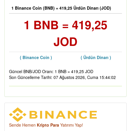
1 Binance Coin (BNB) = 419,25 Ürdün Dinarı (JOD)
1 BNB = 419,25
JOD
( Binance Coin )
( Ürdün Dinarı )
Güncel BNB/JOD Oranı: 1 BNB = 419,25 JOD
Son Güncelleme Tarihi: 07 Ağustos 2026, Cuma 15:44:02
Sende Hemen
Kripto Para
Yatırımı Yap!