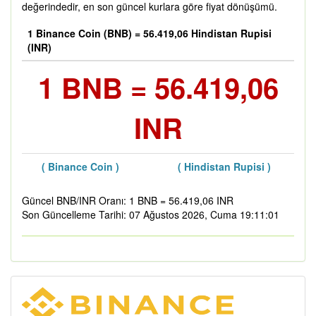
değerindedir, en son güncel kurlara göre fiyat dönüşümü.
1 Binance Coin (BNB) = 56.419,06 Hindistan Rupisi
(INR)
1 BNB = 56.419,06
INR
( Binance Coin )
( Hindistan Rupisi )
Güncel BNB/INR Oranı: 1 BNB = 56.419,06 INR
Son Güncelleme Tarihi: 07 Ağustos 2026, Cuma 19:11:01