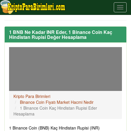
1 BNB Ne Kadar INR Eder, 1 Binance Coin Kaç
Hindistan Rupisi Değer Hesaplama
Kripto Para Birimleri
Binance Coin Fiyatı Market Hacmi Nedir
1 Binance Coin Kaç Hindistan Rupisi Eder
Hesaplama
1 Binance Coin (BNB) Kaç Hindistan Rupisi (INR)