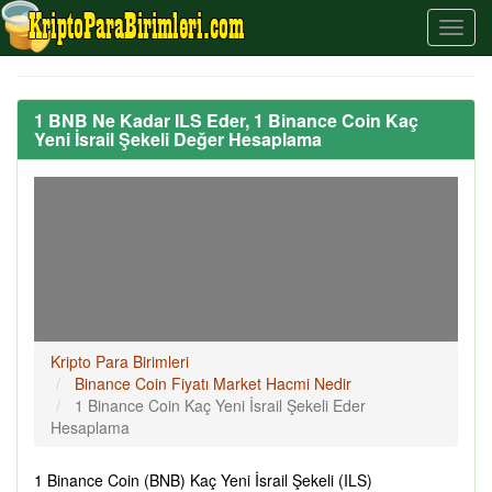
1 BNB Ne Kadar ILS Eder, 1 Binance Coin Kaç
Yeni İsrail Şekeli Değer Hesaplama
Kripto Para Birimleri
Binance Coin Fiyatı Market Hacmi Nedir
1 Binance Coin Kaç Yeni İsrail Şekeli Eder
Hesaplama
1 Binance Coin (BNB) Kaç Yeni İsrail Şekeli (ILS)