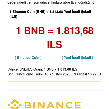
değerindedir, en son güncel kurlara göre fiyat dönüşümü.
1 Binance Coin (BNB) = 1.813,68 Yeni İsrail Şekeli
(ILS)
1 BNB = 1.813,68
ILS
( Binance Coin )
( Yeni İsrail Şekeli )
Güncel BNB/ILS Oranı: 1 BNB = 1.813,68 ILS
Son Güncelleme Tarihi: 10 Ağustos 2026, Pazartesi 15:22:01