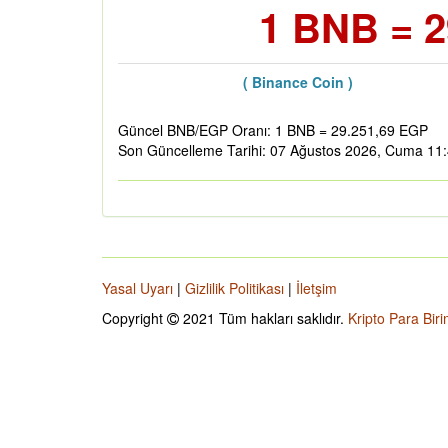
1 BNB = 2
( Binance Coin )
Güncel BNB/EGP Oranı: 1 BNB = 29.251,69 EGP
Son Güncelleme Tarihi: 07 Ağustos 2026, Cuma 11
Yasal Uyarı
|
Gizlilik Politikası
|
İletşim
Copyright
2021 Tüm hakları saklıdır.
Kripto Para Biri