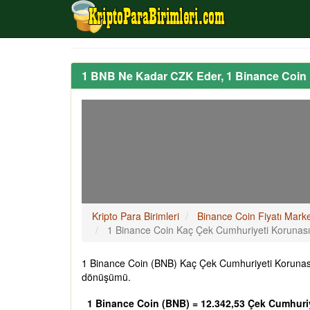
1 BNB Ne Kadar CZK Eder, 1 Binance Coin
Kripto Para Birimleri
Binance Coin Fiyatı Mark
1 Binance Coin Kaç Çek Cumhuriyeti Korunas
1 Binance Coin (BNB) Kaç Çek Cumhuriyeti Korunası 
dönüşümü.
1 Binance Coin (BNB) = 12.342,53 Çek Cumhuri