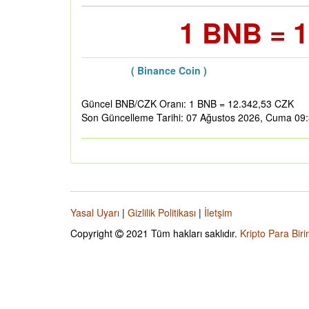
1 BNB = 1
( Binance Coin )
Güncel BNB/CZK Oranı: 1 BNB = 12.342,53 CZK
Son Güncelleme Tarihi: 07 Ağustos 2026, Cuma 09
Yasal Uyarı
|
Gizlilik Politikası
|
İletşim
Copyright
2021 Tüm hakları saklıdır.
Kripto Para Biri