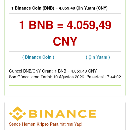
1 Binance Coin (BNB) = 4.059,49 Çin Yuanı (CNY)
1 BNB = 4.059,49
CNY
( Binance Coin )
( Çin Yuanı )
Güncel BNB/CNY Oranı: 1 BNB = 4.059,49 CNY
Son Güncelleme Tarihi: 10 Ağustos 2026, Pazartesi 17:44:02
Sende Hemen
Kripto Para
Yatırımı Yap!