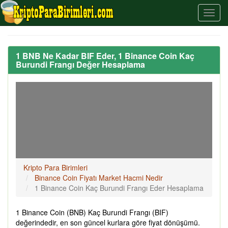
1 BNB Ne Kadar BIF Eder, 1 Binance Coin Kaç
Burundi Frangı Değer Hesaplama
Kripto Para Birimleri
Binance Coin Fiyatı Market Hacmi Nedir
1 Binance Coin Kaç Burundi Frangı Eder Hesaplama
1 Binance Coin (BNB) Kaç Burundi Frangı (BIF)
değerindedir, en son güncel kurlara göre fiyat dönüşümü.