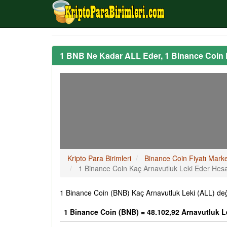
1 BNB Ne Kadar ALL Eder, 1 Binance Coin
Kripto Para Birimleri
Binance Coin Fiyatı Mark
1 Binance Coin Kaç Arnavutluk Leki Eder He
1 Binance Coin (BNB) Kaç Arnavutluk Leki (ALL) değ
1 Binance Coin (BNB) = 48.102,92 Arnavutluk L