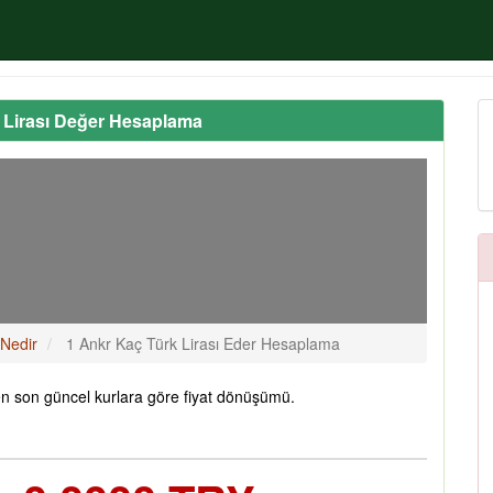
 Lirası Değer Hesaplama
 Nedir
1 Ankr Kaç Türk Lirası Eder Hesaplama
en son güncel kurlara göre fiyat dönüşümü.