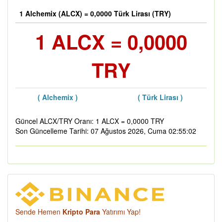
1 Alchemix (ALCX) = 0,0000 Türk Lirası (TRY)
1 ALCX = 0,0000
TRY
( Alchemix )
( Türk Lirası )
Güncel ALCX/TRY Oranı: 1 ALCX = 0,0000 TRY
Son Güncelleme Tarihi: 07 Ağustos 2026, Cuma 02:55:02
Sende Hemen
Kripto Para
Yatırımı Yap!