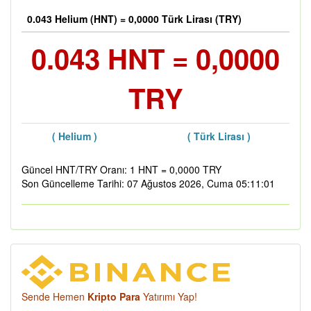
0.043 Helium (HNT) = 0,0000 Türk Lirası (TRY)
0.043 HNT = 0,0000
TRY
( Helium )
( Türk Lirası )
Güncel HNT/TRY Oranı: 1 HNT = 0,0000 TRY
Son Güncelleme Tarihi: 07 Ağustos 2026, Cuma 05:11:01
Sende Hemen
Kripto Para
Yatırımı Yap!