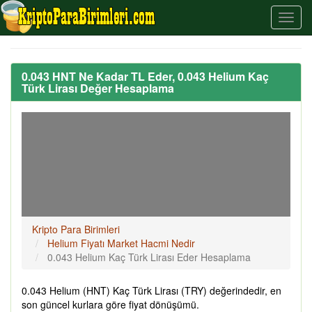
0.043 HNT Ne Kadar TL Eder, 0.043 Helium Kaç
Türk Lirası Değer Hesaplama
Kripto Para Birimleri
Helium Fiyatı Market Hacmi Nedir
0.043 Helium Kaç Türk Lirası Eder Hesaplama
0.043 Helium (HNT) Kaç Türk Lirası (TRY) değerindedir, en
son güncel kurlara göre fiyat dönüşümü.